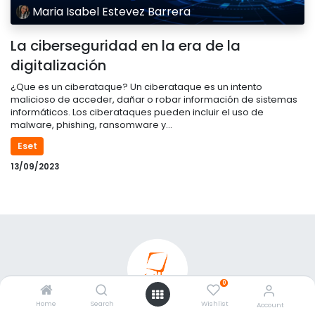
Maria Isabel Estevez Barrera
La ciberseguridad en la era de la
digitalización
¿Que es un ciberataque? Un ciberataque es un intento
malicioso de acceder, dañar o robar información de sistemas
informáticos. Los ciberataques pueden incluir el uso de
malware, phishing, ransomware y...
Eset
13/09/2023
0
Home
Search
Wishlist
Account