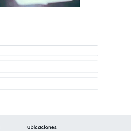
s
Ubicaciones