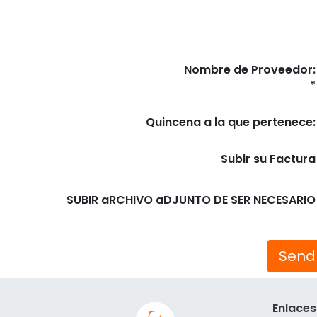
Nombre de Proveedor:
Quincena a la que pertenece:
Subir su Factura
SUBIR aRCHIVO aDJUNTO DE SER NECESARIO
Send
Enlaces