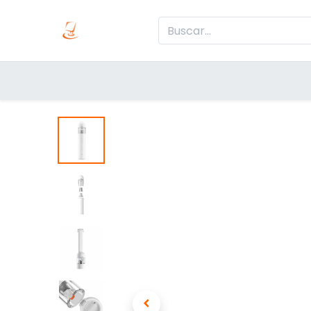
Inicio
Produc
Categorías