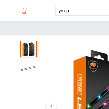
Inicio
Produc
Categorías