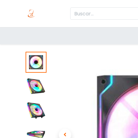
Inicio
Produc
Categorías