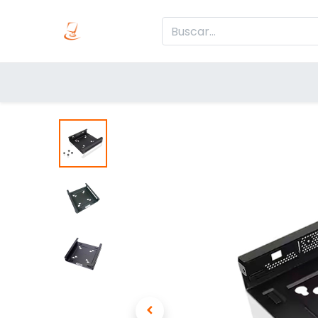
Inicio
Produc
Categorías