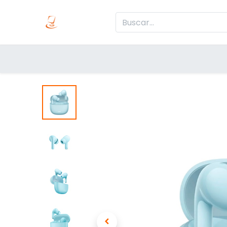
Inicio
Produc
Categorías