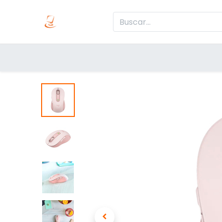
Inicio
Produc
Categorías