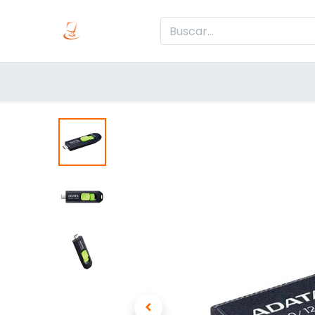
Inicio
Produc
Categorías