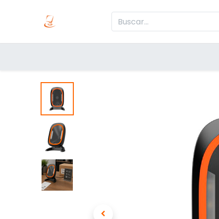
Inicio
Produc
Categorías