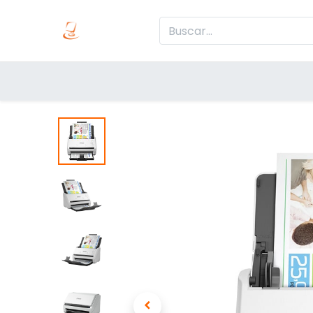
Inicio
Produc
Categorías