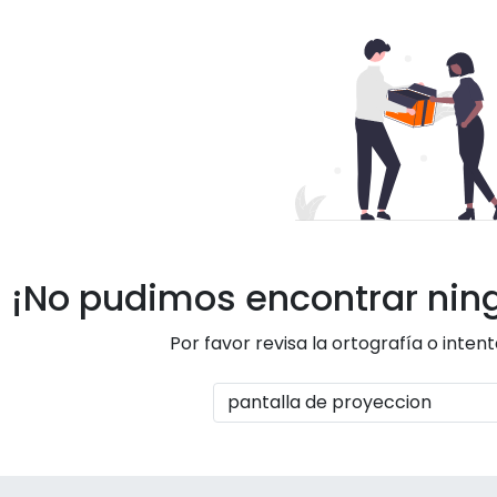
¡No pudimos encontrar nin
Por favor revisa la ortografía o inten