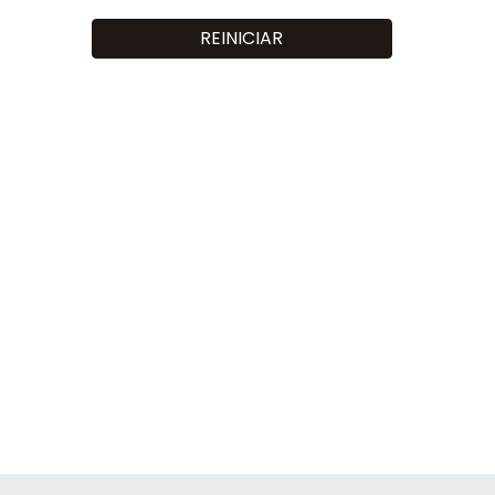
REINICIAR