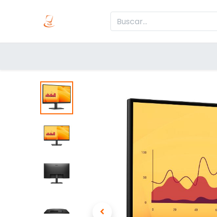
Inicio
Produc
Categorías