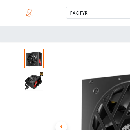
Inicio
Produc
Categorías