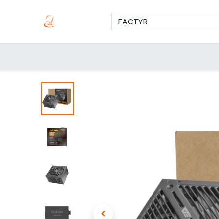
Inicio
Produc
Categorías