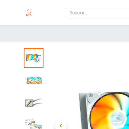
Inicio
Produc
Categorías