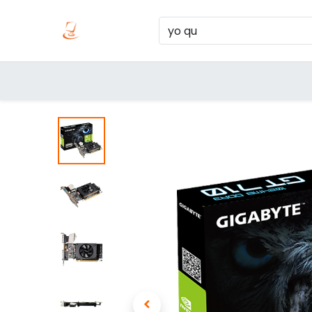
Inicio
Produc
Categorías