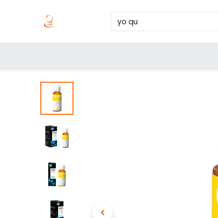
Inicio
Produc
Categorías