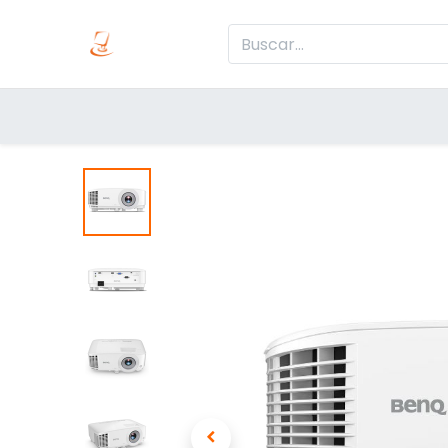
Inicio
Produc
Categorías