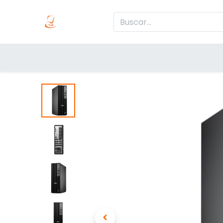
Inicio
Produc
Categorías