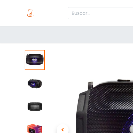
Inicio
Produc
Categorías