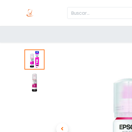
Inicio
Produc
Categorías