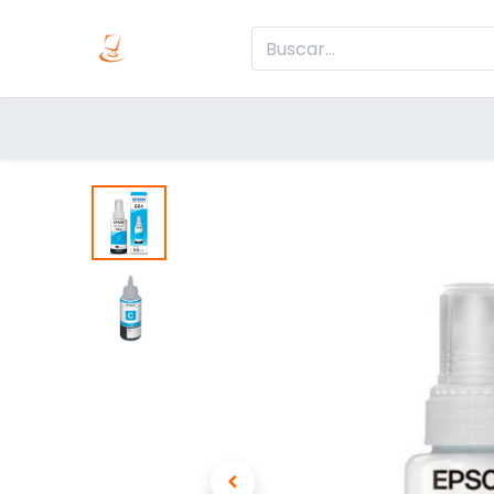
Inicio
Produc
Categorías