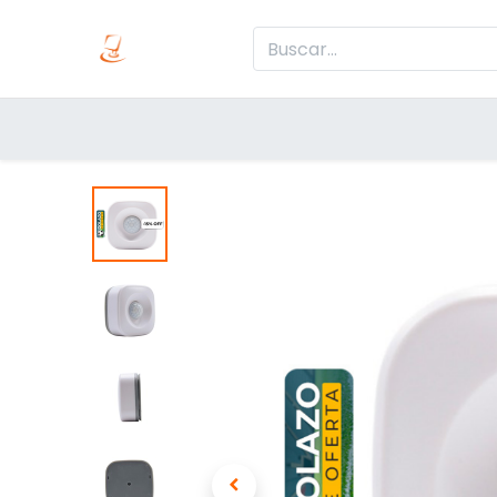
Inicio
Produc
Categorías