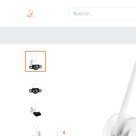
Inicio
Produc
Categorías