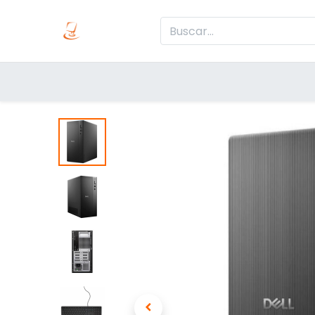
Inicio
Produc
Categorías