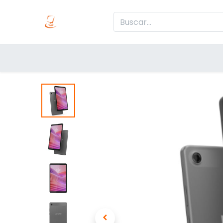
Inicio
Produc
Categorías