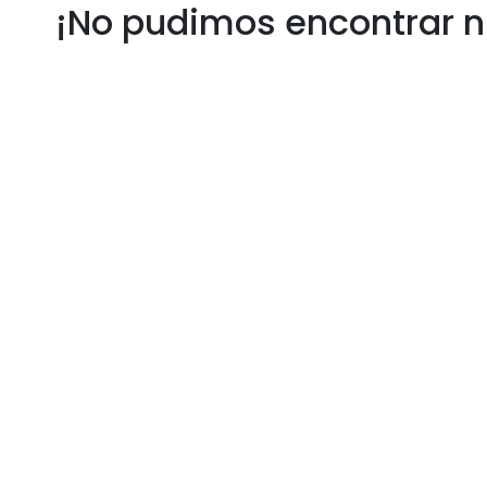
¡No pudimos encontrar n