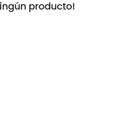
ingún producto!