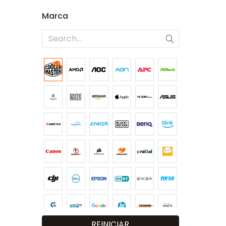
Marca
REINICIAR