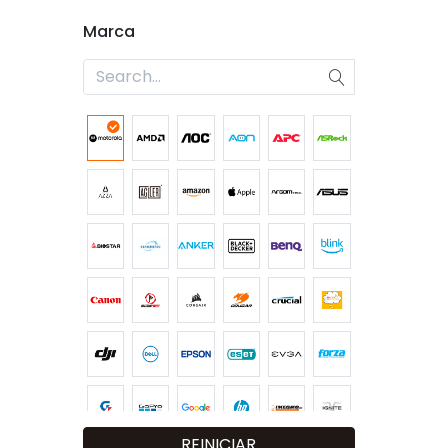
Marca
REINICIAR