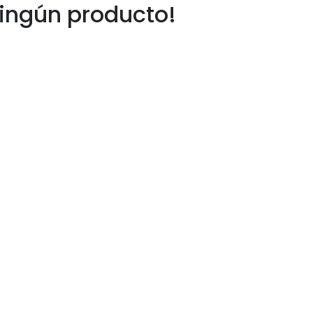
ingún producto!