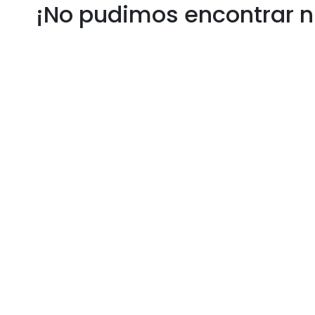
¡No pudimos encontrar n