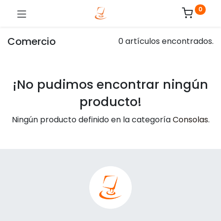
0
Comercio
0 artículos encontrados.
¡No pudimos encontrar ningún
producto!
Ningún producto definido en la categoría
Consolas
.