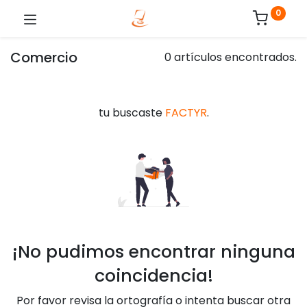
0
Comercio
0 artículos encontrados.
tu buscaste
FACTYR
.
¡No pudimos encontrar ninguna
coincidencia!
Por favor revisa la ortografía o intenta buscar otra