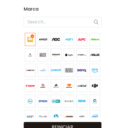
Marca
REINICIAR