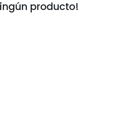
ingún producto!