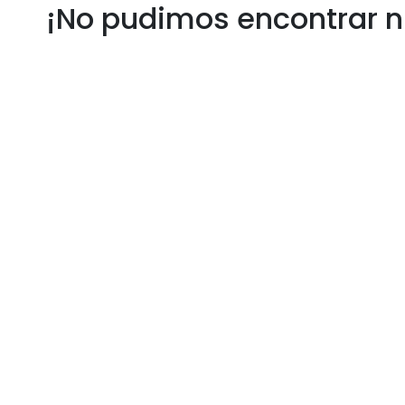
¡No pudimos encontrar n