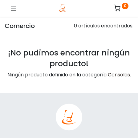
0
Comercio
0 artículos encontrados.
¡No pudimos encontrar ningún
producto!
Ningún producto definido en la categoría
Consolas
.