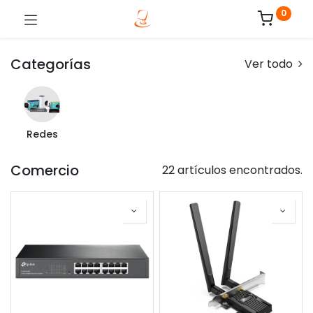
0
Categorías
Ver todo
Redes
Comercio
22 artículos encontrados.