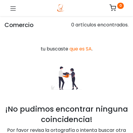
0
Comercio
0 artículos encontrados.
tu buscaste
que es SA
.
¡No pudimos encontrar ninguna
coincidencia!
Por favor revisa la ortografía o intenta buscar otra