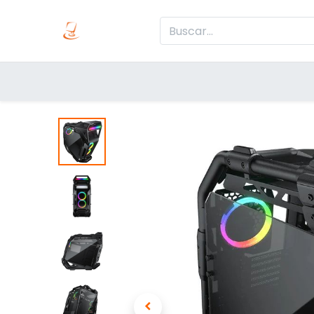
Inicio
Produc
Categorías