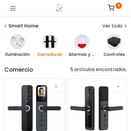
0
Smart Home
Ver todo
Iluminación
Cerraduras
Alarmas y Sensores
Controles
Comercio
5 artículos encontrados.