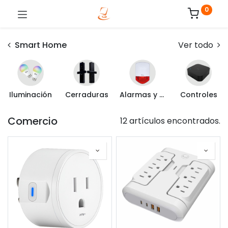
0
Smart Home
Ver todo
Iluminación
Cerraduras
Alarmas y Sensores
Controles
Comercio
12 artículos encontrados.